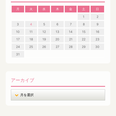
月
火
水
木
金
土
日
1
2
3
4
5
6
7
8
9
10
11
12
13
14
15
16
17
18
19
20
21
22
23
24
25
26
27
28
29
30
31
アーカイブ