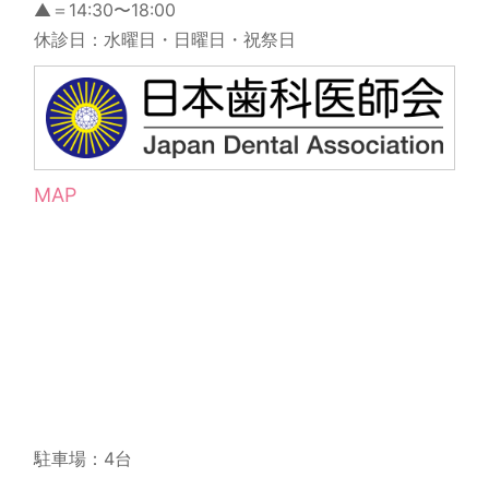
▲＝14:30〜18:00
休診日：水曜日・日曜日・祝祭日
MAP
駐車場：4台