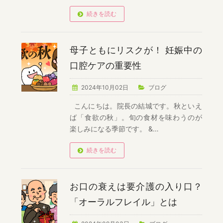
続きを読む
母子ともにリスクが！ 妊娠中の
口腔ケアの重要性
2024年10月02日
ブログ
こんにちは。院長の結城です。秋といえ
ば「食欲の秋」。旬の食材を味わうのが
楽しみになる季節です。 &…
続きを読む
お口の衰えは要介護の入り口？
「オーラルフレイル」とは