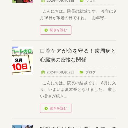
2024年09月03日
ブログ
こんにちは。院長の結城です。 今年は9
月16日が敬老の日ですね。 お年寄…
続きを読む
口腔ケアが命を守る！歯周病と
心臓病の密接な関係
2024年08月02日
ブログ
こんにちは。院長の結城です。 8月に入
り、いよいよ夏本番となりました。 厳し
い暑さが続き…
続きを読む