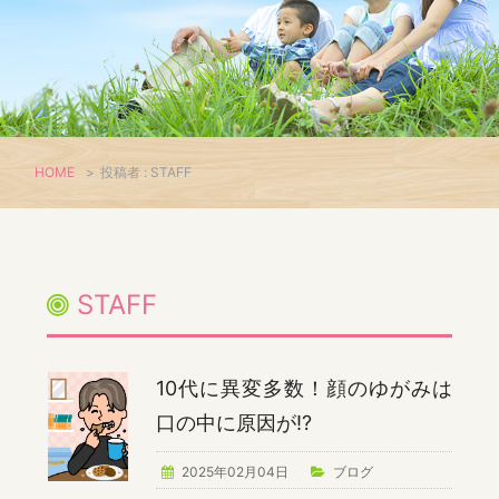
HOME
>
投稿者 : STAFF
STAFF
10代に異変多数！顔のゆがみは
口の中に原因が⁉
2025年02月04日
ブログ