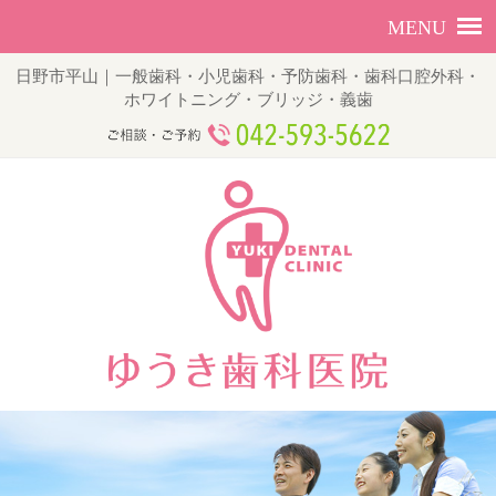
日野市平山｜一般歯科・小児歯科・予防歯科・歯科口腔外科・
ホワイトニング・ブリッジ・義歯