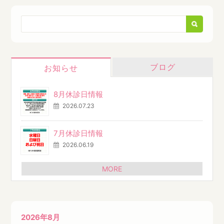
ブログ
お知らせ
8月休診日情報
2026.07.23
7月休診日情報
2026.06.19
MORE
2026年8月