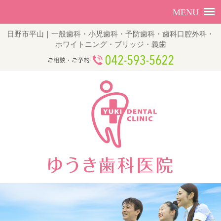
日野市平山｜一般歯科・小児歯科・予防歯科・歯科口腔外科・
ホワイトニング・ブリッジ・義歯