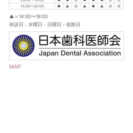
14:30〜20:00
●
▲
休
▲
●
▲
休
休
▲＝14:30〜18:00
休診日：水曜日・日曜日・祝祭日
MAP