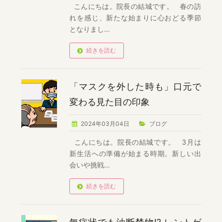
こんにちは。院長の結城です。 春の訪
れを感じ、新たな始まりに心おどる季節
となりまし…
続きを読む
「マスクを外した時も」口元で
変わる見た目の印象
2024年03月04日
ブログ
こんにちは。院長の結城です。 3月は
新生活への準備が始まる時期。新しい出
会いや挑戦…
続きを読む