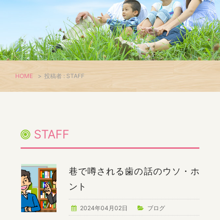
HOME
>
投稿者 : STAFF
STAFF
巷で噂される歯の話のウソ・ホ
ント
2024年04月02日
ブログ