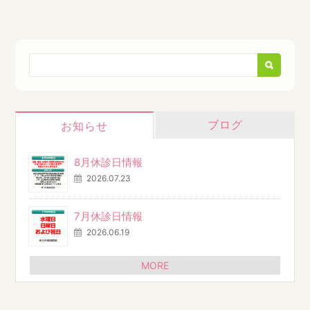
ブログ
お知らせ
8月休診日情報
2026.07.23
7月休診日情報
2026.06.19
MORE