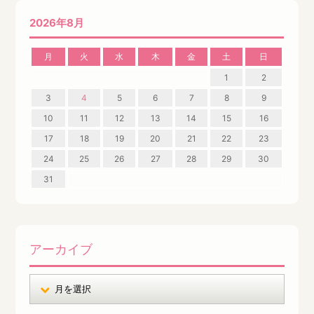
2026年8月
月
火
水
木
金
土
日
1
2
3
4
5
6
7
8
9
10
11
12
13
14
15
16
17
18
19
20
21
22
23
24
25
26
27
28
29
30
31
アーカイブ