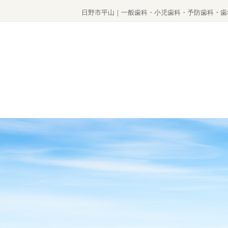
日野市平山｜一般歯科・小児歯科・予防歯科・歯