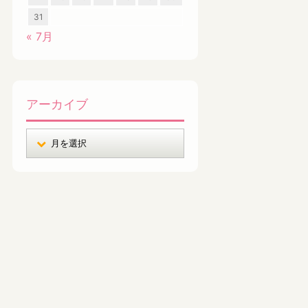
31
« 7月
アーカイブ