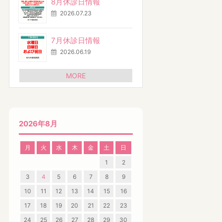
8月休診日情報
2026.07.23
7月休診日情報
2026.06.19
MORE
2026年8月
月
火
水
木
金
土
日
1
2
3
4
5
6
7
8
9
10
11
12
13
14
15
16
17
18
19
20
21
22
23
24
25
26
27
28
29
30