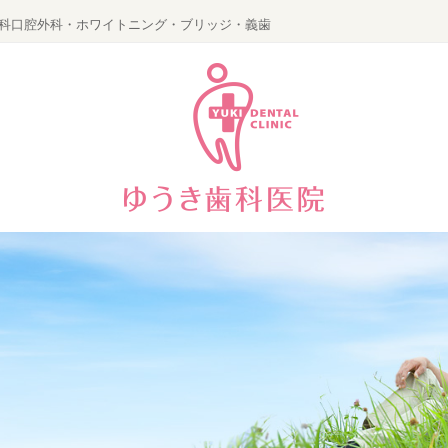
科口腔外科・ホワイトニング・ブリッジ・義歯