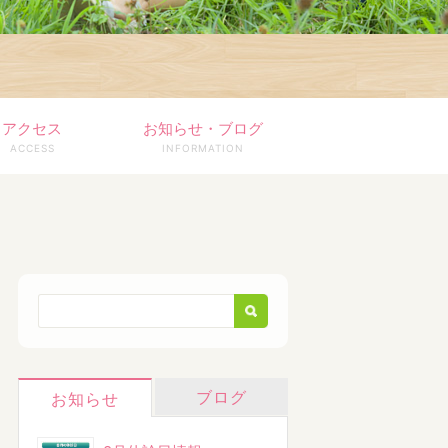
アクセス
お知らせ・ブログ
ACCESS
INFORMATION
ブログ
お知らせ