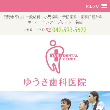
日野市平山｜一般歯科・小児歯科・予防歯科・歯科口腔外科・
ホワイトニング・ブリッジ・義歯