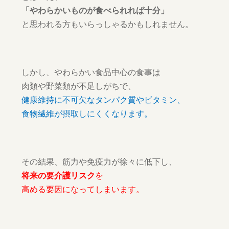
「やわらかいものが食べられれば十分」
と思われる方もいらっしゃるかもしれません。
しかし、やわらかい食品中心の食事は
肉類や野菜類が不足しがちで、
健康維持に不可欠なタンパク質やビタミン、
食物繊維が摂取しにくくなります。
その結果、筋力や免疫力が徐々に低下し、
将来の要介護リスク
を
高める要因になってしまいます。