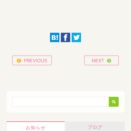
PREVIOUS
NEXT
ブログ
お知らせ