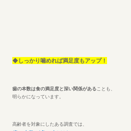
◆しっかり噛めれば満足度もアップ！
歯の本数は食の満足度と深い関係がある
ことも、
明らかになっています。
高齢者を対象にしたある調査では、