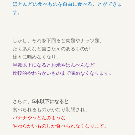
ほとんどの食べものを自由に食べることができま
す。
しかし、それを下回ると肉類やナッツ類、
たくあんなど歯ごたえのあるものが
徐々に噛めなくなり、
半数以下になるとお米やはんぺんなど
比較的やわらかいものまで噛めなくなります。
さらに、
5本以下になると
食べられるものがかなり制限され、
バナナやうどんのような
やわらかいものしか食べられなくなります。