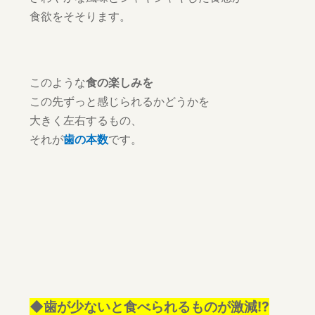
食欲をそそります。
このような
食の楽しみを
この先ずっと感じられるかどうかを
大きく左右するもの、
それが
歯の本数
です。
◆歯が少ないと食べられるものが激減!?