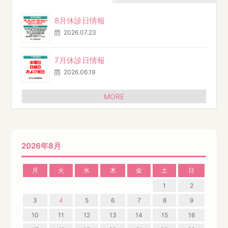
8月休診日情報
2026.07.23
7月休診日情報
2026.06.19
MORE
2026年8月
月
火
水
木
金
土
日
1
2
3
4
5
6
7
8
9
10
11
12
13
14
15
16