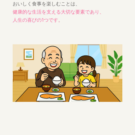
おいしく食事を楽しむことは、
健康的な生活を支える大切な要素であり、
人生の喜びの1つです。