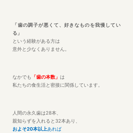
「歯の調子が悪くて、好きなものを我慢してい
る」
という経験がある方は
意外と少なくありません。
なかでも
「歯の本数」
は
私たちの食生活と密接に関係しています。
人間の永久歯は28本、
親知らずを入れると32本あり、
およそ20本以上
あれば