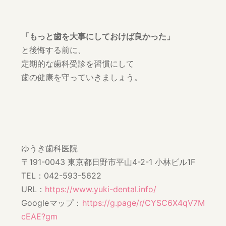
「もっと歯を大事にしておけば良かった」
と後悔する前に、
定期的な歯科受診を習慣にして
歯の健康を守っていきましょう。
ゆうき歯科医院
〒191-0043 東京都日野市平山4-2-1 小林ビル1F
TEL：042-593-5622
URL：
https://www.yuki-dental.info/
Googleマップ：
https://g.page/r/CYSC6X4qV7M
cEAE?gm