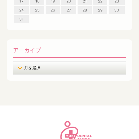
17
18
19
20
21
22
23
24
25
26
27
28
29
30
31
アーカイブ