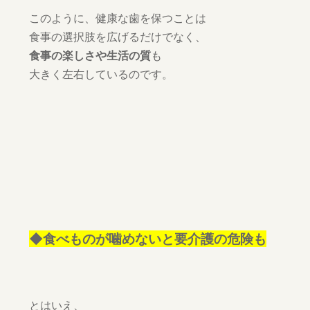
このように、健康な歯を保つことは
食事の選択肢を広げるだけでなく、
食事の楽しさや生活の質
も
大きく左右しているのです。
◆食べものが噛めないと要介護の危険も
とはいえ、