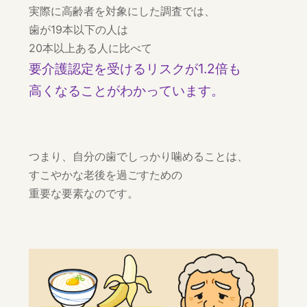
実際に高齢者を対象にした調査では、
歯が19本以下の人は
20本以上ある人に比べて
要介護認定を受けるリスクが1.2倍も
高くなることがわかっています。
つまり、自分の歯でしっかり噛めることは、
すこやかな老後を過ごすための
重要な要素なのです。