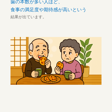
歯の本数が多い人ほど、
食事の満足度や期待感が高いという
結果が出ています。