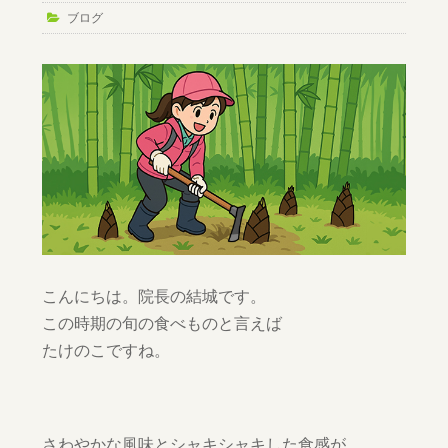
ブログ
こんにちは。院長の結城です。
この時期の旬の食べものと言えば
たけのこですね。
さわやかな風味とシャキシャキした食感が