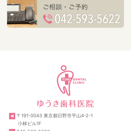
〒191-0043 東京都日野市平山4-2-1
小林ビル1F