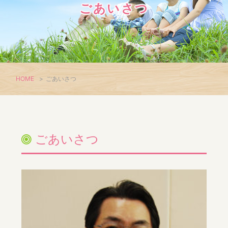
ごあいさつ
HOME
>
ごあいさつ
ごあいさつ