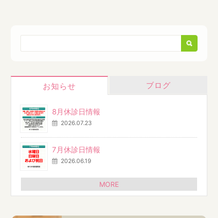
ブログ
お知らせ
8月休診日情報
2026.07.23
7月休診日情報
2026.06.19
MORE