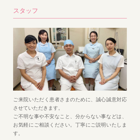
スタッフ
ご来院いただく患者さまのために、誠心誠意対応
させていただきます。
ご不明な事や不安なこと、分からない事などは、
お気軽にご相談ください。丁寧にご説明いたしま
す。