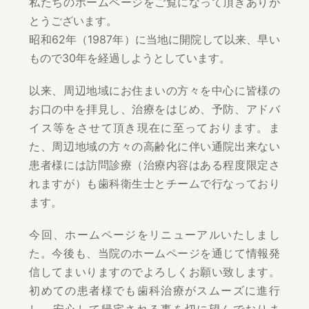
私たちのホームページをご覧になって頂きありが
とうございます。
昭和62年（1987年）に当地に開院して以来、早い
もので30年を経過しようとしています。
以来、周辺地域にお住まいの方々を中心に皆様の
お口の中を拝見し、治療をはじめ、予防、アドバ
イス等をさせて頂き現在に至っております。ま
た、周辺地域の方々の高齢化に伴い通院出来ない
患者様には訪問診療（治療内容はある程度限定さ
れますが）も歯科衛生士とチームで行なっており
ます。
今回、ホームページをリニューアルいたしまし
た。今後も、当院のホームページを通じて情報発
信してまいりますのでよろしくお願い致します。
初めての患者様でも歯科治療がスムーズに進行