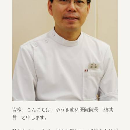
皆様、こんにちは、ゆうき歯科医院院長 結城
哲 と申します。