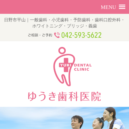
日野市平山｜一般歯科・小児歯科・予防歯科・歯科口腔外科・
ホワイトニング・ブリッジ・義歯