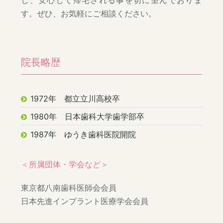
し、安心して帰宅される事を切に望んでおりま
す。ぜひ、お気軽にご相談ください。
院長略歴
1972年 都立立川高校卒
1980年 日本歯科大学歯学部卒
1987年 ゆうき歯科医院開院
＜所属団体・学会など＞
東京都八南歯科医師会会員
日本先進インプラント医療学会会員