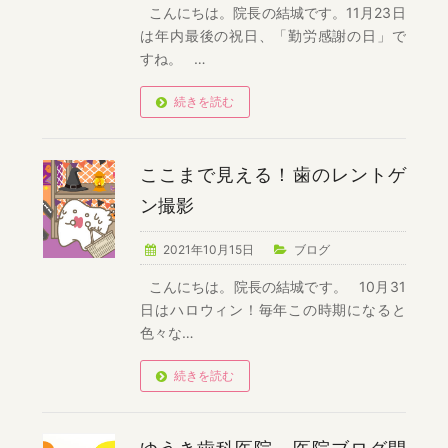
こんにちは。院長の結城です。11月23日
は年内最後の祝日、「勤労感謝の日」で
すね。 …
続きを読む
ここまで見える！歯のレントゲ
ン撮影
2021年10月15日
ブログ
こんにちは。院長の結城です。 10月31
日はハロウィン！毎年この時期になると
色々な…
続きを読む