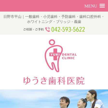
日野市平山｜一般歯科・小児歯科・予防歯科・歯科口腔外科・
ホワイトニング・ブリッジ・義歯