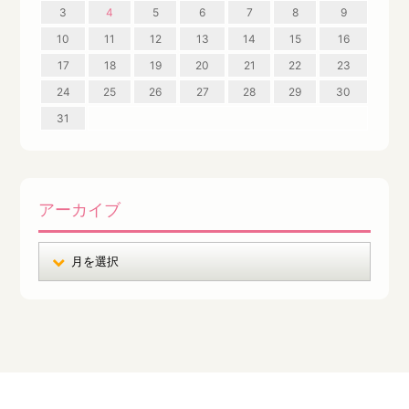
3
4
5
6
7
8
9
10
11
12
13
14
15
16
17
18
19
20
21
22
23
24
25
26
27
28
29
30
31
アーカイブ