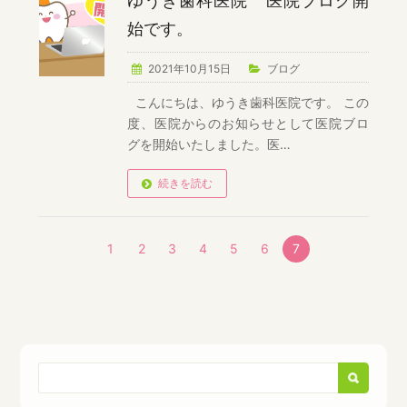
ゆうき歯科医院 医院ブログ開
始です。
2021年10月15日
ブログ
こんにちは、ゆうき歯科医院です。 この
度、医院からのお知らせとして医院ブロ
グを開始いたしました。医…
続きを読む
1
2
3
4
5
6
7