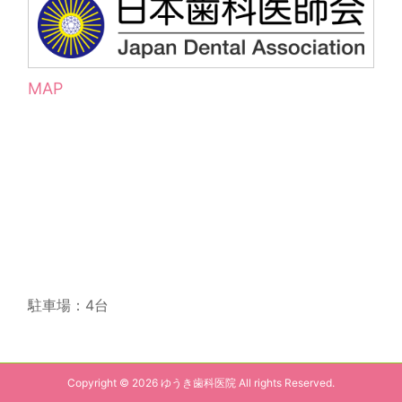
MAP
駐車場：4台
Copyright © 2026 ゆうき歯科医院 All rights Reserved.