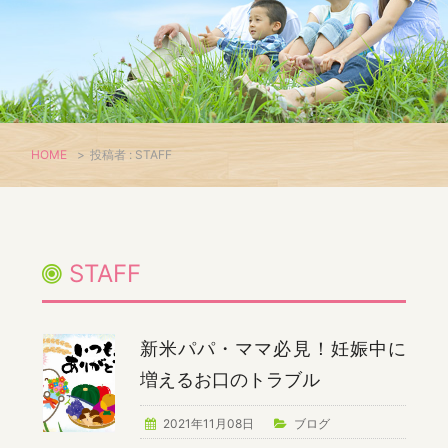
HOME
>
投稿者 : STAFF
STAFF
新米パパ・ママ必見！妊娠中に
増えるお口のトラブル
2021年11月08日
ブログ