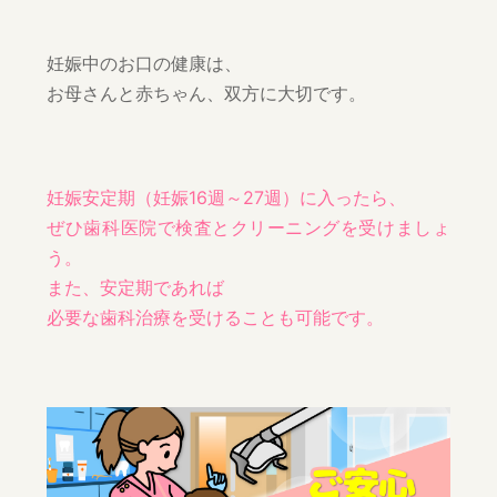
妊娠中のお口の健康は、
お母さんと赤ちゃん、双方に大切です。
妊娠安定期（妊娠16週～27週）に入ったら、
ぜひ歯科医院で検査とクリーニングを受けましょ
う。
また、安定期であれば
必要な歯科治療を受けることも可能です。