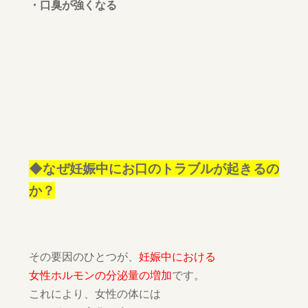
・口臭が強くなる
◆なぜ妊娠中にお口のトラブルが起きるの
か？
その要因のひとつが、
妊娠中における
女性ホルモンの分泌量の増加
です。
これにより、女性の体には