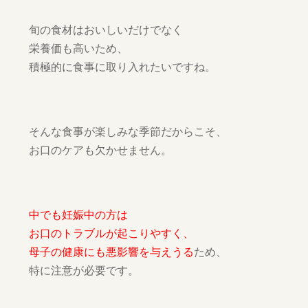
旬の食材はおいしいだけでなく
栄養価も高いため、
積極的に食事に取り入れたいですね。
そんな食事が楽しみな季節だからこそ、
お口のケアも欠かせません。
中でも妊娠中の方は
お口のトラブルが起こりやすく、
母子の健康にも悪影響を与えうる
ため、
特に注意が必要です。