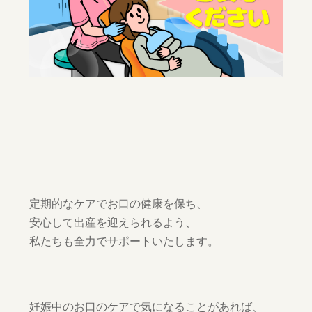
定期的なケアでお口の健康を保ち、
安心して出産を迎えられるよう、
私たちも全力でサポートいたします。
妊娠中のお口のケアで気になることがあれば、