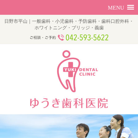
日野市平山｜一般歯科・小児歯科・予防歯科・歯科口腔外科・
ホワイトニング・ブリッジ・義歯