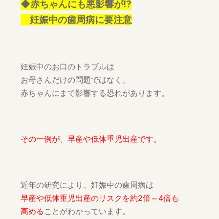
◆赤ちゃんにも悪影響が!?
妊娠中の歯周病に要注意
妊娠中のお口のトラブルは
お母さんだけの問題ではなく、
赤ちゃんにまで影響する恐れがあります。
その一例が、早産や低体重児出産です。
近年の研究により、妊娠中の歯周病は
早産や低体重児出産のリスクを約2倍～4倍も
高める
ことがわかっています。