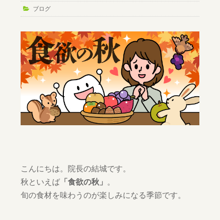
ブログ
こんにちは。院長の結城です。
秋といえば
「食欲の秋」
。
旬の食材を味わうのが楽しみになる季節です。