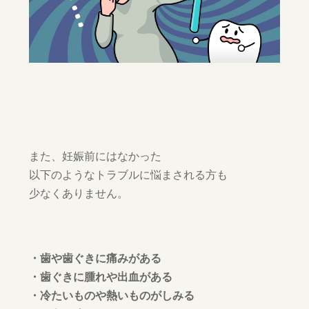
また、妊娠前にはなかった
以下のようなトラブルに悩まされる方も
少なくありません。
・歯や歯ぐきに痛みがある
・歯ぐきに腫れや出血がある
・冷たいものや熱いものがしみる