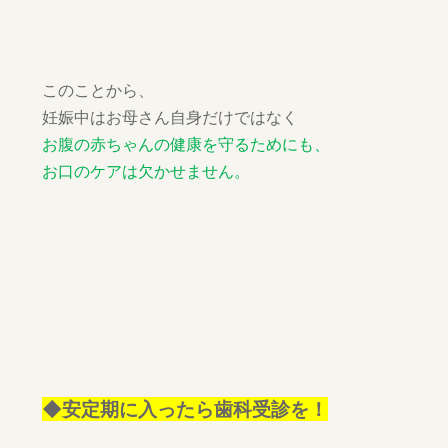
このことから、
妊娠中はお母さん自身だけではなく
お腹の赤ちゃんの健康を守るためにも、
お口のケアは欠かせません。
◆安定期に入ったら歯科受診を！