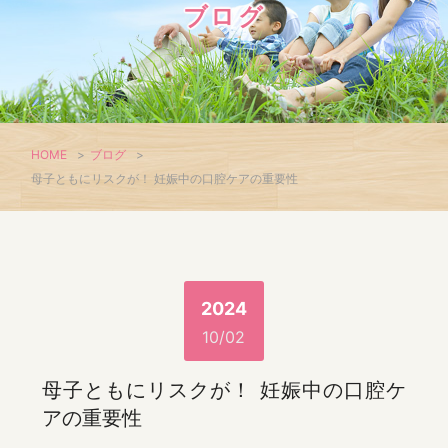
ブログ
HOME
>
ブログ
>
母子ともにリスクが！ 妊娠中の口腔ケアの重要性
2024
10/02
母子ともにリスクが！ 妊娠中の口腔ケ
アの重要性