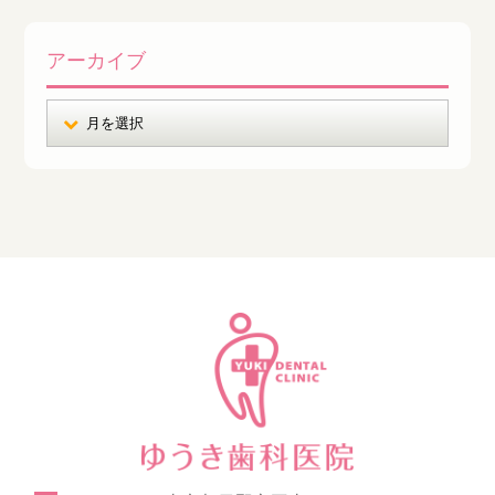
アーカイブ