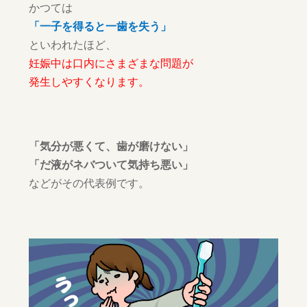
かつては
「一子を得ると一歯を失う」
といわれたほど、
妊娠中は口内にさまざまな問題が
発生しやすくなります。
「気分が悪くて、歯が磨けない」
「だ液がネバついて気持ち悪い」
などがその代表例です。