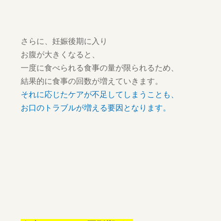
さらに、妊娠後期に入り
お腹が大きくなると、
一度に食べられる食事の量が限られるため、
結果的に食事の回数が増えていきます。
それに応じたケアが不足してしまうことも、
お口のトラブルが増える要因となります。