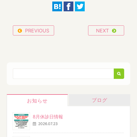
PREVIOUS
NEXT
ブログ
お知らせ
8月休診日情報
2026.07.23