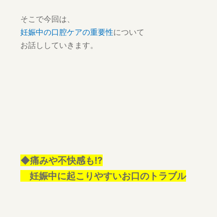
そこで今回は、
妊娠中の口腔ケアの重要性
について
お話ししていきます。
◆痛みや不快感も!?
妊娠中に起こりやすいお口のトラブル