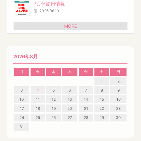
7月休診日情報
2026.06.19
MORE
2026年8月
月
火
水
木
金
土
日
1
2
3
4
5
6
7
8
9
10
11
12
13
14
15
16
17
18
19
20
21
22
23
24
25
26
27
28
29
30
31