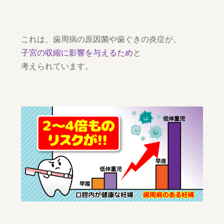
これは、歯周病の原因菌や歯ぐきの炎症が、
子宮の収縮に影響を与えるため
と
考えられています。