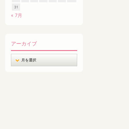
31
« 7月
アーカイブ