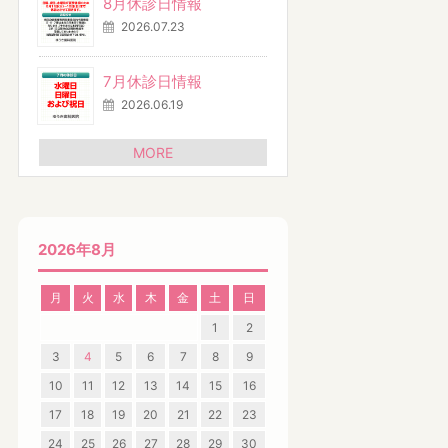
8月休診日情報
2026.07.23
7月休診日情報
2026.06.19
MORE
2026年8月
月
火
水
木
金
土
日
1
2
3
4
5
6
7
8
9
10
11
12
13
14
15
16
17
18
19
20
21
22
23
24
25
26
27
28
29
30