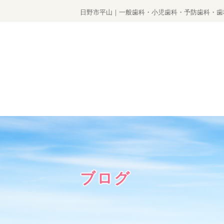
日野市平山｜一般歯科・小児歯科・予防歯科・歯
ブログ