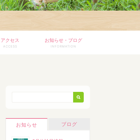
アクセス
お知らせ・ブログ
ACCESS
INFORMATION
ブログ
お知らせ