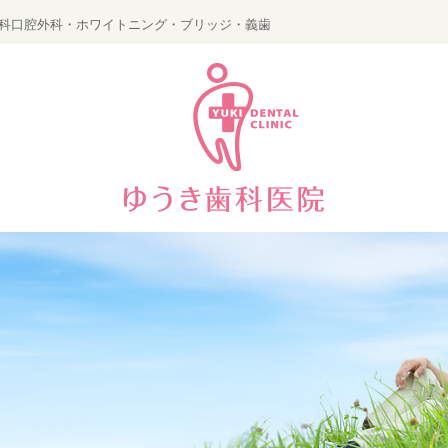
科口腔外科・ホワイトニング・ブリッジ・義歯