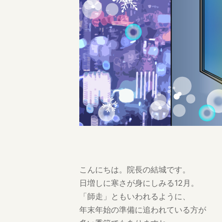
こんにちは。院長の結城です。
日増しに寒さが身にしみる12月。
「師走」ともいわれるように、
年末年始の準備に追われている方が