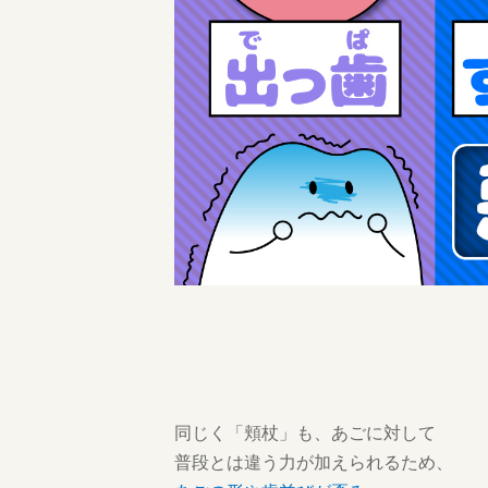
同じく「頬杖」も、あごに対して
普段とは違う力が加えられるため、