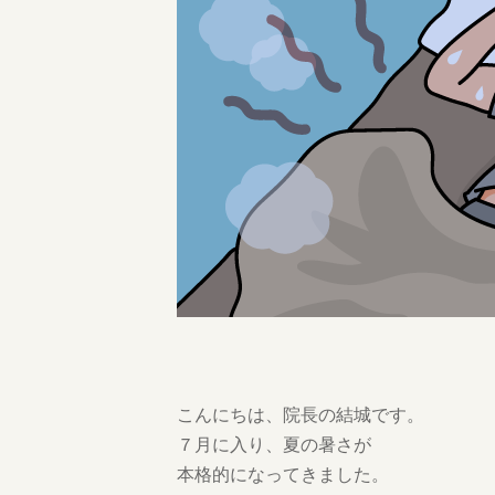
こんにちは、院長の結城です。
７月に入り、夏の暑さが
本格的になってきました。