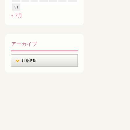
31
« 7月
アーカイブ