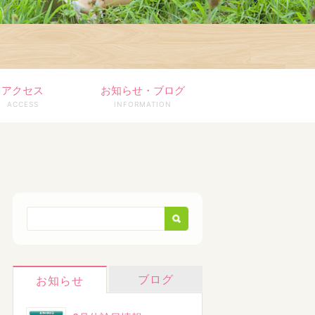
アクセス
お知らせ・ブログ
ACCESS
INFORMATION
ブログ
お知らせ