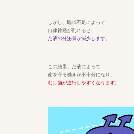
しかし、睡眠不足によって
自律神経が乱れると、
だ液の分泌量が減少します。
この結果、だ液によって
歯を守る働きが不十分になり、
むし歯が進行しやすくなります。