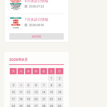
8月休診日情報
2026.07.23
7月休診日情報
2026.06.19
MORE
2026年8月
月
火
水
木
金
土
日
1
2
3
4
5
6
7
8
9
10
11
12
13
14
15
16
17
18
19
20
21
22
23
24
25
26
27
28
29
30