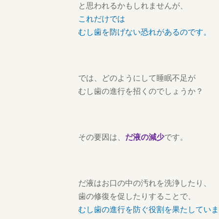
と思われるかもしれませんが、
これだけでは
むし歯を防げない恐れがあるのです。
では、どのようにして睡眠不足が
むし歯の進行を招くのでしょうか？
その要因は、
だ液の減少
です。
だ液はお口の中の汚れを洗浄したり、
歯の修復を促したりすることで、
むし歯の進行を防ぐ役割を果たしていま