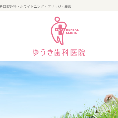
科口腔外科・ホワイトニング・ブリッジ・義歯