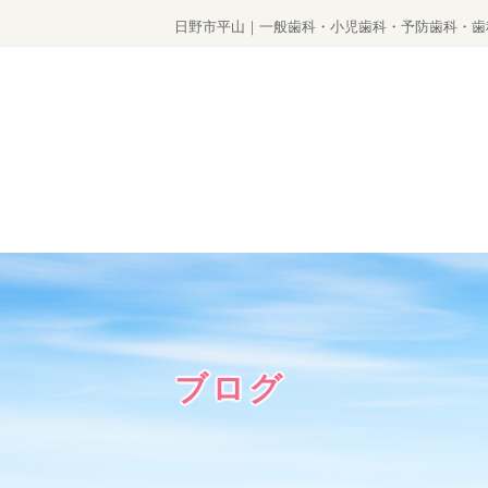
日野市平山｜一般歯科・小児歯科・予防歯科・歯
ブログ