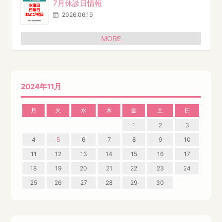
7月休診日情報
2026.06.19
MORE
2024年11月
月
火
水
木
金
土
日
1
2
3
4
5
6
7
8
9
10
11
12
13
14
15
16
17
18
19
20
21
22
23
24
25
26
27
28
29
30