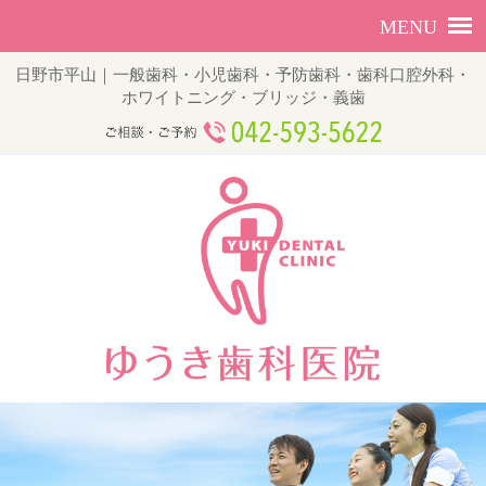
日野市平山｜一般歯科・小児歯科・予防歯科・歯科口腔外科・
ホワイトニング・ブリッジ・義歯