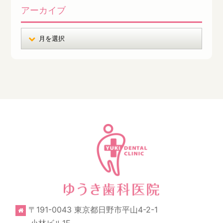
アーカイブ
〒191-0043 東京都日野市平山4-2-1
小林ビル1F