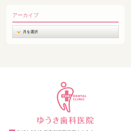
アーカイブ