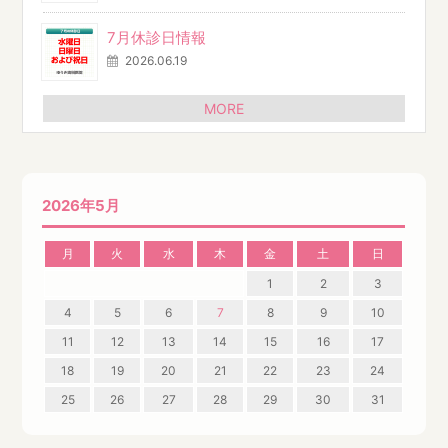
7月休診日情報
2026.06.19
MORE
2026年5月
月
火
水
木
金
土
日
1
2
3
4
5
6
7
8
9
10
11
12
13
14
15
16
17
18
19
20
21
22
23
24
25
26
27
28
29
30
31