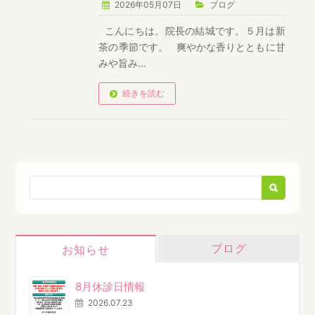
2026年05月07日
ブログ
こんにちは。院長の結城です。５月は新
茶の季節です。 爽やかな香りとともに甘
みや旨み…
続きを読む
ブログ
お知らせ
8月休診日情報
2026.07.23