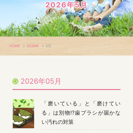
2026年5月
HOME
>
2026年
>
5月
2026年05月
「磨いている」と「磨けてい
る」は別物!?歯ブラシが届かな
い汚れの対策