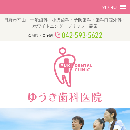
日野市平山｜一般歯科・小児歯科・予防歯科・歯科口腔外科・
ホワイトニング・ブリッジ・義歯