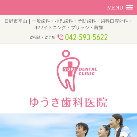
日野市平山｜一般歯科・小児歯科・予防歯科・歯科口腔外科・
ホワイトニング・ブリッジ・義歯