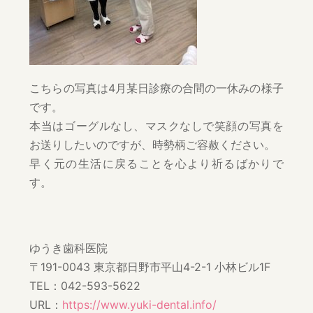
こちらの写真は4月某日診療の合間の一休みの様子
です。
本当はゴーグルなし、マスクなしで笑顔の写真を
お送りしたいのですが、時勢柄ご容赦ください。
早く元の生活に戻ることを心より祈るばかりで
す。
ゆうき歯科医院
〒191-0043 東京都日野市平山4-2-1 小林ビル1F
TEL：042-593-5622
URL：
https://www.yuki-dental.info/