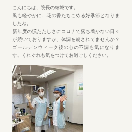
こんにちは、院長の結城です。
風も軽やかに、花の香たちこめる好季節となりま
したね。
新年度の慌ただしさにコロナで落ち着かない日々
が続いておりますが、体調を崩されてませんか？
ゴールデンウィーク後の心の不調も気になりま
す。くれぐれも気をつけてお過ごしください。