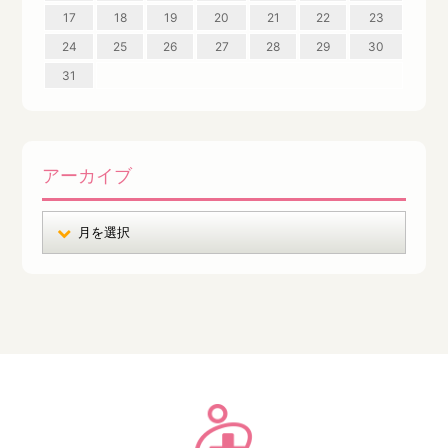
17
18
19
20
21
22
23
24
25
26
27
28
29
30
31
アーカイブ