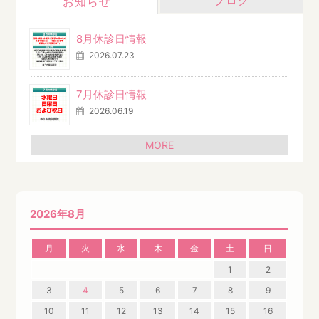
ブログ
お知らせ
8月休診日情報
2026.07.23
7月休診日情報
2026.06.19
MORE
2026年8月
月
火
水
木
金
土
日
1
2
3
4
5
6
7
8
9
10
11
12
13
14
15
16